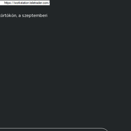
törtökön, a szeptemberi