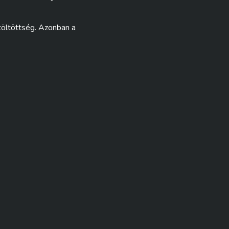
töltöttség. Azonban a