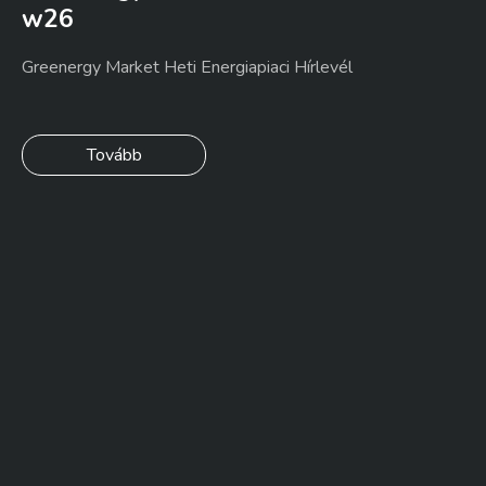
w26
Greenergy Market Heti Energiapiaci Hírlevél
Tovább