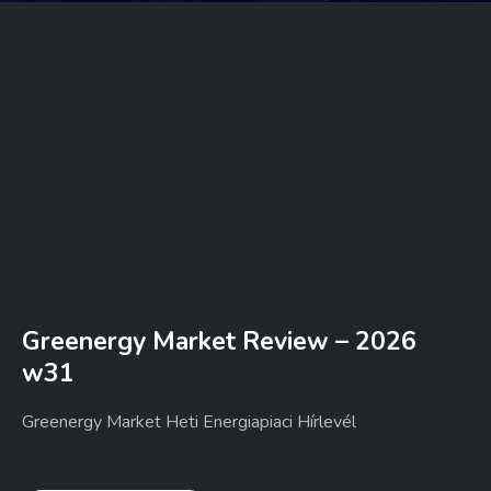
Greenergy Market Review – 2026
w31
Greenergy Market Heti Energiapiaci Hírlevél