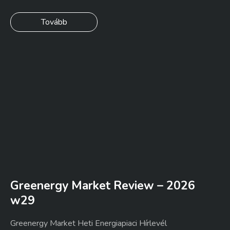
Tovább
Greenergy Market Review – 2026
w29
Greenergy Market Heti Energiapiaci Hírlevél