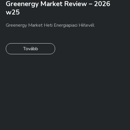
Greenergy Market Review – 2026
w25
Greenergy Market Heti Energiapiaci Hírlevél
Tovább