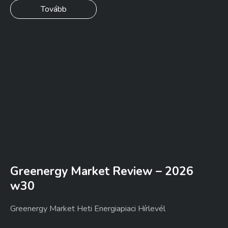
Tovább
Greenergy Market Review – 2026
w30
Greenergy Market Heti Energiapiaci Hírlevél