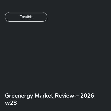
Tovább
Greenergy Market Review – 2026
w28