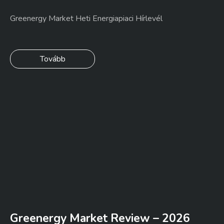
Greenergy Market Heti Energiapiaci Hírlevél
Tovább
Greenergy Market Review – 2026