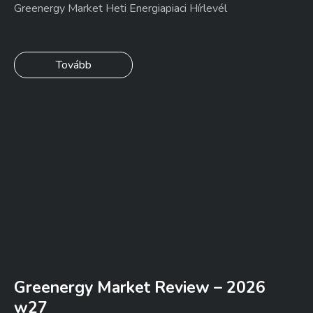
Greenergy Market Heti Energiapiaci Hírlevél
Tovább
Greenergy Market Review – 2026
w27