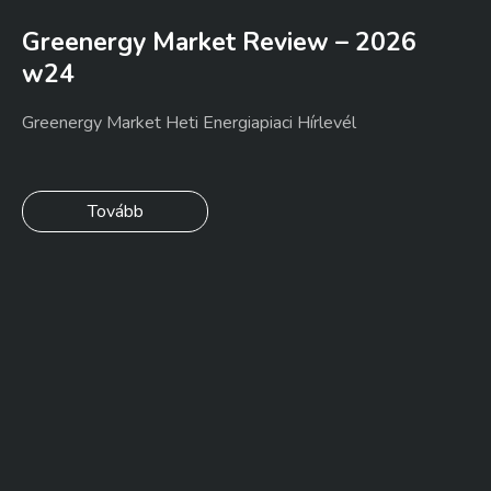
Greenergy Market Review – 2026
w24
Greenergy Market Heti Energiapiaci Hírlevél
Tovább