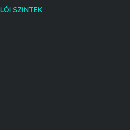
LÓI SZINTEK