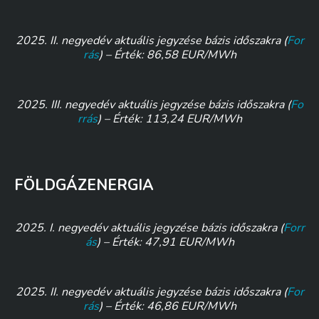
2025. II. negyedév aktuális jegyzése bázis időszakra
(
For
rás
) –
Érték: 86,58 EUR/MWh
2025. III. negyedév aktuális jegyzése bázis időszakra
(
Fo
rrás
) –
Érték: 113,24 EUR/MWh
FÖLDGÁZENERGIA
2025. I. negyedév aktuális jegyzése bázis időszakra
(
Forr
ás
) –
Érték: 47,91 EUR/MWh
2025. II. negyedév aktuális jegyzése bázis időszakra
(
For
rás
) –
Érték: 46,86 EUR/MWh