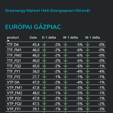
Greenergy Market Heti Energiapiaci Hírlevél
EURÓPAI GÁZPIAC