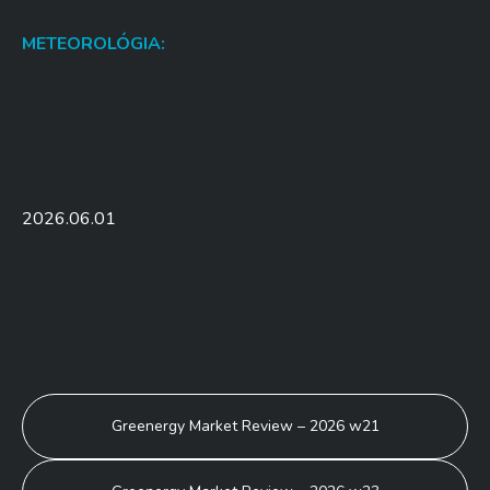
METEOROLÓGIA:
2026.06.01
BEJEGYZÉS
Greenergy Market Review – 2026 w21
NAVIGÁCIÓ