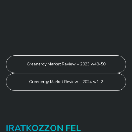
BEJEGYZÉS
Greenergy Market Review – 2023 w49-50
NAVIGÁCIÓ
Greenergy Market Review – 2024 w1-2
IRATKOZZON FEL