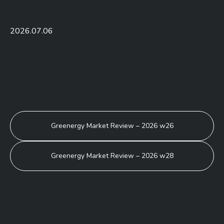
2026.07.06
BEJEGYZÉS
Greenergy Market Review – 2026 w26
NAVIGÁCIÓ
Greenergy Market Review – 2026 w28