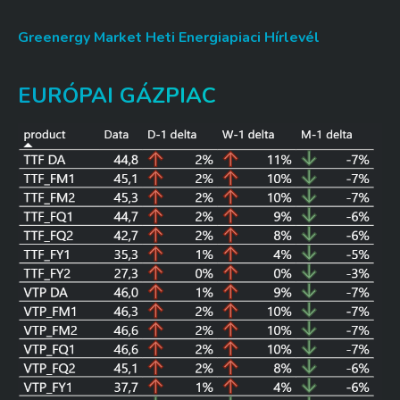
Greenergy Market Heti Energiapiaci Hírlevél
EURÓPAI GÁZPIAC