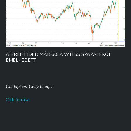
A BRENT IDÉN MÁR 60, A WTI 55 SZÁZALÉKOT
EMELKEDETT.
Címlapkép: Getty Images
Cikk forrása